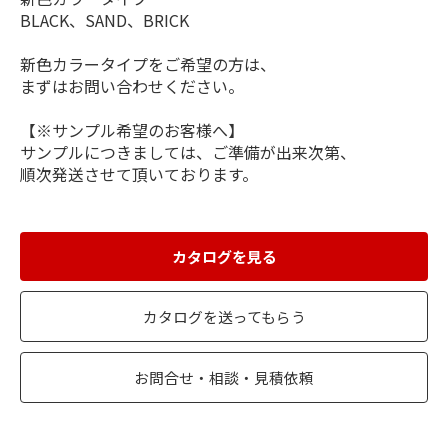
BLACK、SAND、BRICK
新色カラータイプをご希望の方は、
まずはお問い合わせください。
【※サンプル希望のお客様へ】
サンプルにつきましては、ご準備が出来次第、
順次発送させて頂いております。
カタログを見る
カタログを送ってもらう
お問合せ・相談・見積依頼