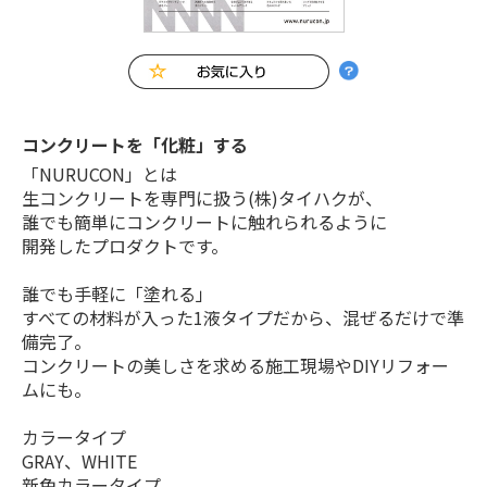
コンクリートを「化粧」する
「NURUCON」とは
生コンクリートを専門に扱う(株)タイハクが、
誰でも簡単にコンクリートに触れられるように
開発したプロダクトです。
誰でも手軽に「塗れる」
すべての材料が入った1液タイプだから、混ぜるだけで準
備完了。
コンクリートの美しさを求める施工現場やDIYリフォー
ムにも。
カラータイプ
GRAY、WHITE
新色カラータイプ