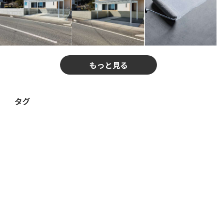
もっと見る
タグ