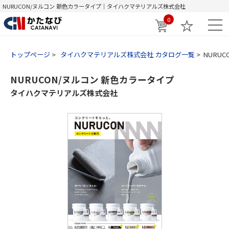
NURUCON/ヌルコン 新色カラータイプ｜タイハクマテリアルズ株式会社
0
トップページ
タイハクマテリアルズ株式会社 カタログ一覧
NURU
NURUCON/ヌルコン 新色カラータイプ
タイハクマテリアルズ株式会社