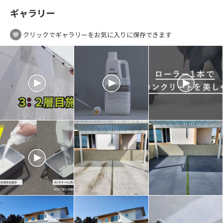
ギャラリー
クリックでギャラリーをお気に入りに保存できます