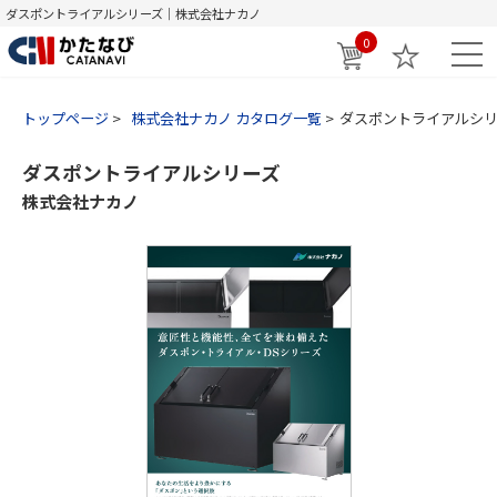
ダスポントライアルシリーズ｜株式会社ナカノ
0
トップページ
株式会社ナカノ カタログ一覧
ダスポントライアルシ
ダスポントライアルシリーズ
株式会社ナカノ