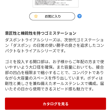
意匠性と機能性を持つゴミステーション
ダスポントライアルシリーズは、次世代ゴミステーショ
ン「ダスポン」の日常の使い勝手の良さを追求したコン
パクトなトライアルシリーズです。
ゴミを投入する開口部は、お子様からご年配の方まで使
いやすいよう大口径を確保。また容量においても、接合
部の凹凸を極限まで縮小することで、コンパクトであり
ながら大容量のスペースを作り出しています。ボディは
剛性と美しさを兼ね備えたオールステンレスで構成。届
いたその日から使用できるスピード感も魅力です。
カタログを見る