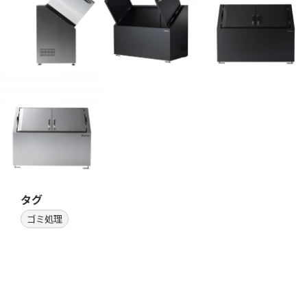
タグ
ゴミ処理