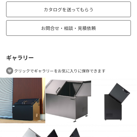
カタログを送ってもらう
お問合せ・相談・見積依頼
ギャラリー
クリックでギャラリーをお気に入りに保存できます