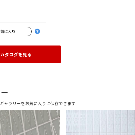
カタログを見る
リー
ギャラリーをお気に入りに保存できます