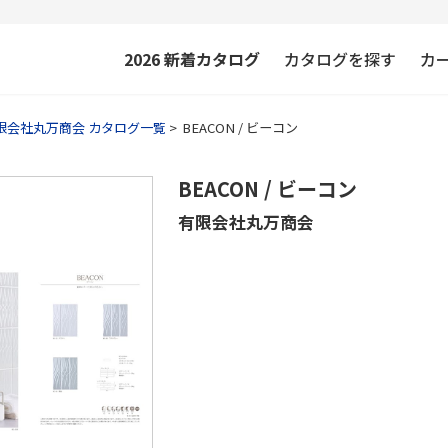
2026
新着カタログ
カタログを探す
カ
限会社丸万商会 カタログ一覧
BEACON / ビーコン
BEACON / ビーコン
有限会社丸万商会