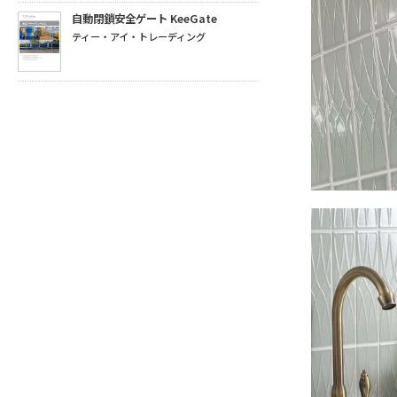
自動閉鎖安全ゲート KeeGate
ティー・アイ・トレーディング