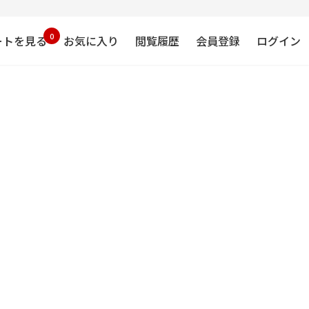
0
ートを見る
お気に入り
閲覧履歴
会員登録
ログイン