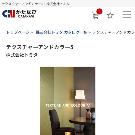
テクスチャーアンドカラー5｜株式会社トミタ
0
トップページ
株式会社トミタ カタログ一覧
テクスチャーアンドカラ
テクスチャーアンドカラー5
株式会社トミタ