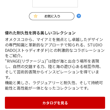
優れた耐久性を誇る美しいコレクション
オメクスコから、マイアミを拠点とし卓越したデザイン
の専門知識と革新的なアプローチで知られる、STUDIO
DADO(ストゥディオダド)との刺激的なコラボレーション
をご紹介。
“RIVAGE(リヴァージュ)”は陸が海と出合う場所を表現
し、自然の交錯する力、陸と海の遊び心ある相互作用、
そして芸術的表現からインスピレーションを得ていま
す。
機能と美しさ、ラグジュアリーと耐久性、そして持続可
能性と高性能が一体となったコレクションです。
カタログを見る