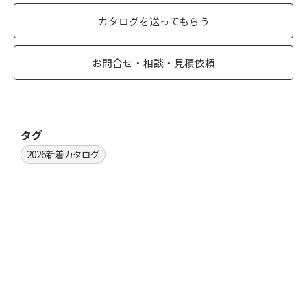
カタログを送ってもらう
お問合せ・相談・見積依頼
タグ
2026新着カタログ