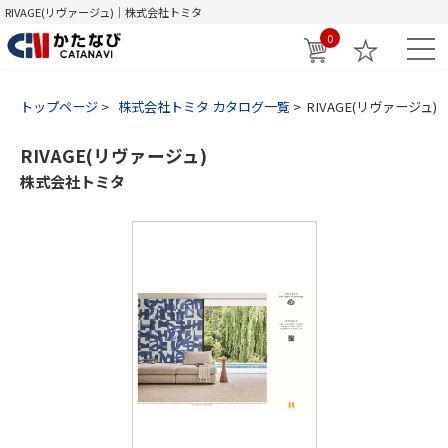
RIVAGE(リヴァージュ)｜株式会社トミタ
0
トップページ
株式会社トミタ カタログ一覧
RIVAGE(リヴァージュ)
RIVAGE(リヴァージュ)
株式会社トミタ