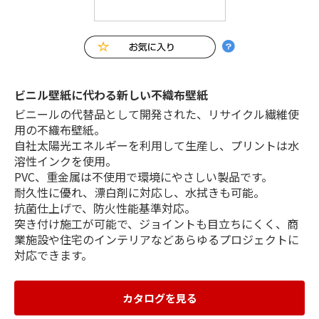
ビニル壁紙に代わる新しい不織布壁紙
ビニールの代替品として開発された、リサイクル繊維使
用の不織布壁紙。
自社太陽光エネルギーを利用して生産し、プリントは水
溶性インクを使用。
PVC、重金属は不使用で環境にやさしい製品です。
耐久性に優れ、漂白剤に対応し、水拭きも可能。
抗菌仕上げで、防火性能基準対応。
突き付け施工が可能で、ジョイントも目立ちにくく、商
業施設や住宅のインテリアなどあらゆるプロジェクトに
対応できます。
カタログを見る