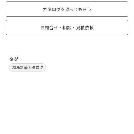
カタログを送ってもらう
お問合せ・相談・見積依頼
タグ
2026新着カタログ