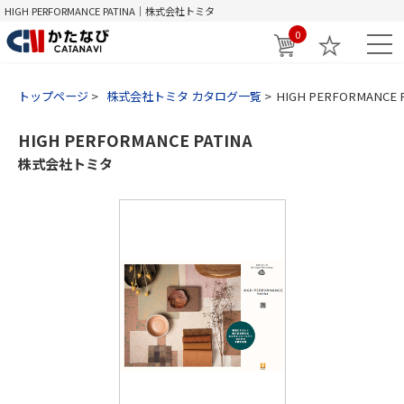
HIGH PERFORMANCE PATINA｜株式会社トミタ
0
トップページ
株式会社トミタ カタログ一覧
HIGH PERFORMANCE 
HIGH PERFORMANCE PATINA
株式会社トミタ