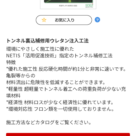
トンネル裏込補修用ウレタン注入工法
環境にやさしく施工性に優れた
NETIS「活用促進技術」指定のトンネル補修工法
特徴
*優れた施工性 反応硬化時間が約1分と非常に速いです。
亀裂等からの
材料流出に危険性を低減することができます。
*軽量性 超軽量でトンネル着工への荷重負荷が少ない充
填材料
*経済性 材料ロスが少なく経済性に優れています。
*環境対応性 フロン類を一切使用しておりません。
施工方法などカタログをご覧ください。