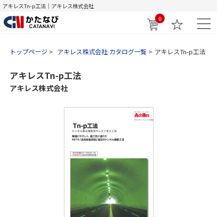
アキレスTn-p工法｜アキレス株式会社
0
トップページ
アキレス株式会社 カタログ一覧
アキレスTn-p工法
アキレスTn-p工法
アキレス株式会社