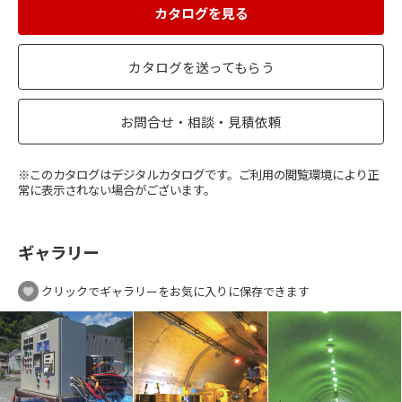
カタログを見る
カタログを送ってもらう
お問合せ・相談・見積依頼
※このカタログはデジタルカタログです。ご利用の閲覧環境により正
常に表示されない場合がございます。
ギャラリー
クリックでギャラリーをお気に入りに保存できます