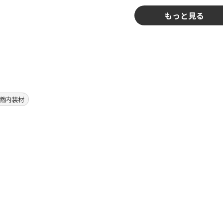
もっと見る
燃内装材