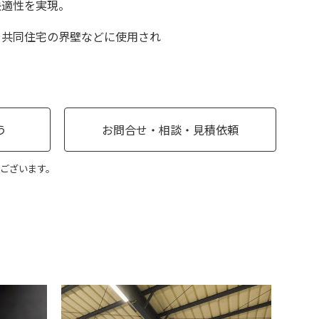
快適性を実現。
や共同住宅の界壁などに使用され
う
お問合せ・相談・見積依頼
ございます。