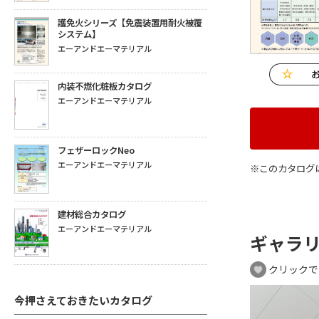
護免火シリーズ【免震装置用耐火被覆
システム】
エーアンドエーマテリアル
内装不燃化粧板カタログ
エーアンドエーマテリアル
フェザーロックNeo
エーアンドエーマテリアル
※このカタログ
建材総合カタログ
エーアンドエーマテリアル
ギャラ
クリックで
今押さえておきたいカタログ