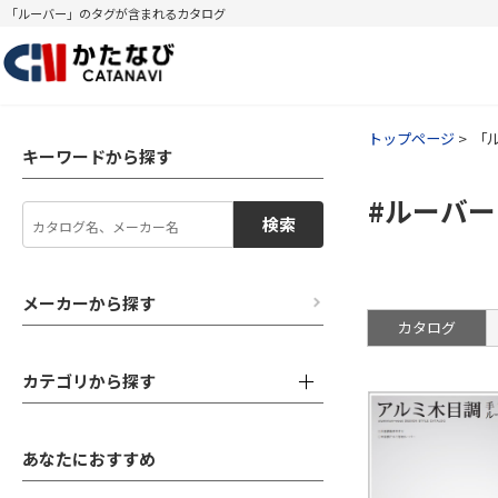
「ルーバー」のタグが含まれるカタログ
トップページ
「
キーワードから探す
#ルーバー
検索
メーカーから探す
カタログ
カテゴリから探す
あなたにおすすめ