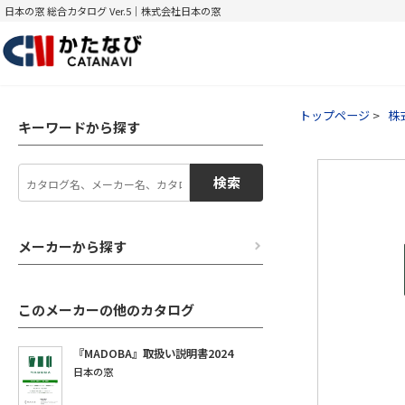
日本の窓 総合カタログ Ver.5｜株式会社日本の窓
トップページ
株
キーワードから探す
検索
メーカーから探す
このメーカーの他のカタログ
『MADOBA』取扱い説明書2024
日本の窓