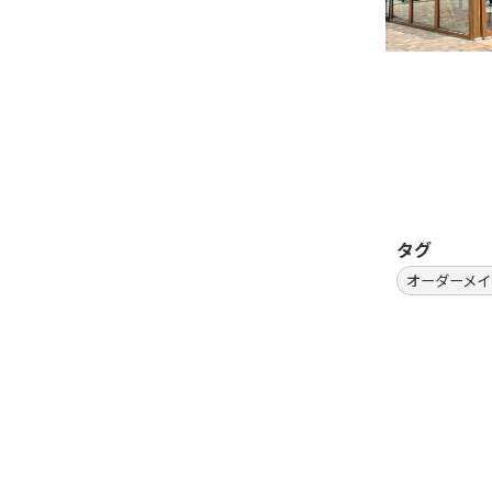
タグ
オーダーメイ