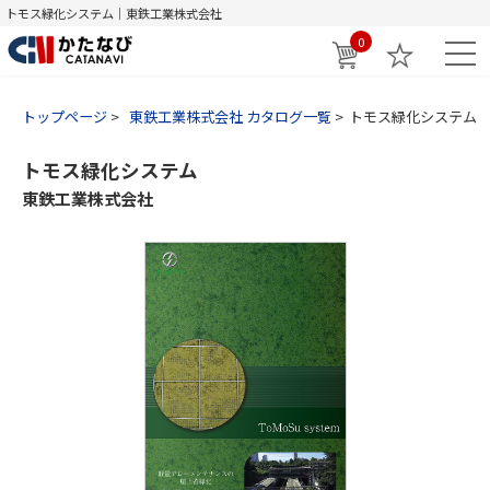
トモス緑化システム｜東鉄工業株式会社
0
トップページ
東鉄工業株式会社 カタログ一覧
トモス緑化システム
トモス緑化システム
東鉄工業株式会社