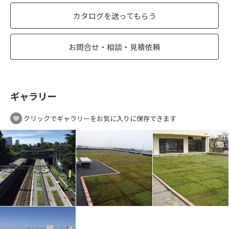
カタログを送ってもらう
お問合せ・相談・見積依頼
ギャラリー
クリックでギャラリーをお気に入りに保存できます