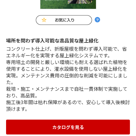
場所を問わず導入可能な高品質な屋上緑化
コンクリート仕上げ、折版屋根を問わず導入可能で、省
エネルギー化を実現する屋上緑化システムです。
専用培土の開発と厳しい環境にも耐える選ばれた植物を
使用することにより、灌水設備を使用しない屋上緑化を
実現。メンテナンス費用の圧倒的な削減を可能にしまし
た。
栽培・施工・メンテナンスまで自社一貫体制で実施して
おり、高品質。
施工後3年間は枯れ保障があるので、安心して導入後検討
頂けます。
カタログを見る