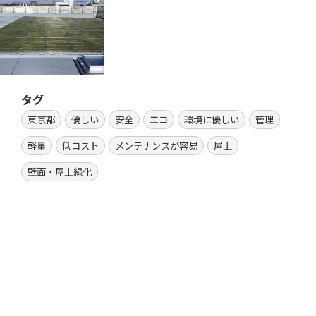
タグ
東京都
優しい
安全
エコ
環境に優しい
管理
軽量
低コスト
メンテナンスが容易
屋上
壁面・屋上緑化