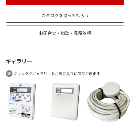
カタログを送ってもらう
お問合せ・相談・見積依頼
ギャラリー
クリックでギャラリーをお気に入りに保存できます