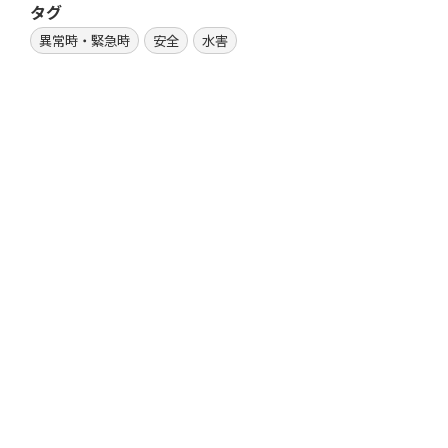
タグ
異常時・緊急時
安全
水害