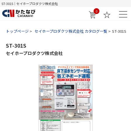
ST-301S｜セイホープロダクツ株式会社
0
トップページ
セイホープロダクツ株式会社 カタログ一覧
ST-301S
ST-301S
セイホープロダクツ株式会社