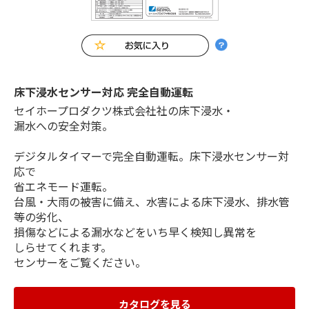
床下浸水センサー対応 完全自動運転
セイホープロダクツ株式会社社の床下浸水・
漏水への安全対策。
デジタルタイマーで完全自動運転。床下浸水センサー対
応で
省エネモード運転。
台風・大雨の被害に備え、水害による床下浸水、排水管
等の劣化、
損傷などによる漏水などをいち早く検知し異常を
しらせてくれます。
センサーをご覧ください。
カタログを見る