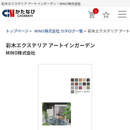
彩木エクステリア アートインガーデン｜MINO株式会社
0
トップページ
MINO株式会社 カタログ一覧
彩木エクステリア アー
彩木エクステリア アートインガーデン
MINO株式会社