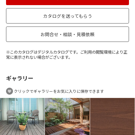
カタログを送ってもらう
お問合せ・相談・見積依頼
※このカタログはデジタルカタログです。ご利用の閲覧環境により正
常に表示されない場合がございます。
ギャラリー
クリックでギャラリーをお気に入りに保存できます