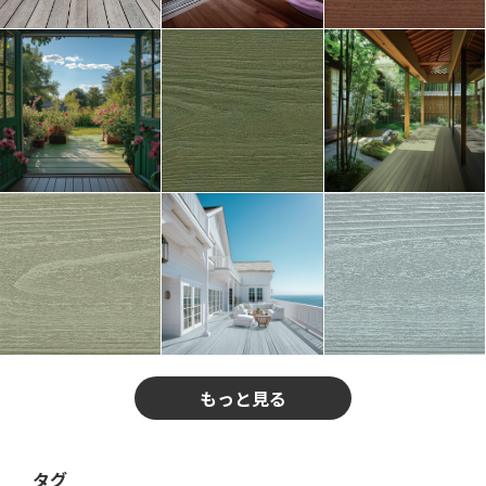
もっと見る
タグ