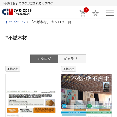
「不燃木材」のタグが含まれるカタログ
0
トップページ
「不燃木材」 カタログ一覧
#不燃木材
カタログ
ギャラリー
不燃木材
不燃木材