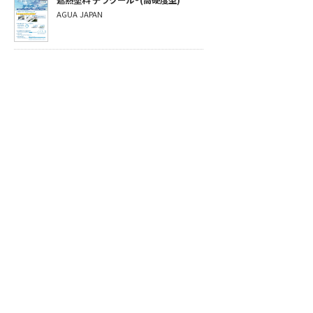
AGUA JAPAN