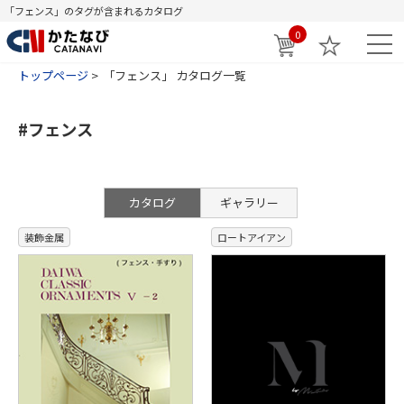
「フェンス」のタグが含まれるカタログ
0
トップページ
「フェンス」 カタログ一覧
#フェンス
カタログ
ギャラリー
装飾金属
ロートアイアン