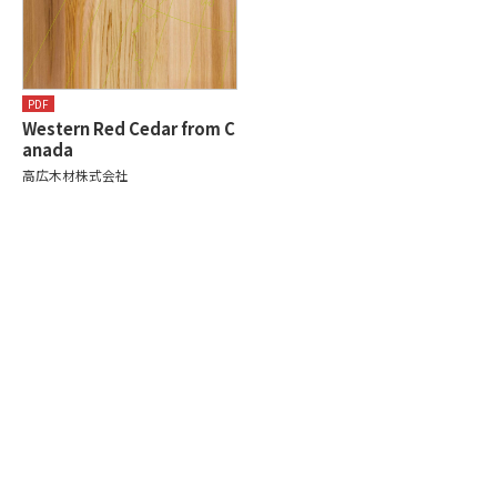
PDF
Western Red Cedar from C
anada
高広木材株式会社