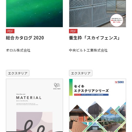
PDF
PDF
総合カタログ 2020
養生枠「スカイフェンス」
オロル株式会社
中央ビルト工業株式会社
エクステリア
エクステリア