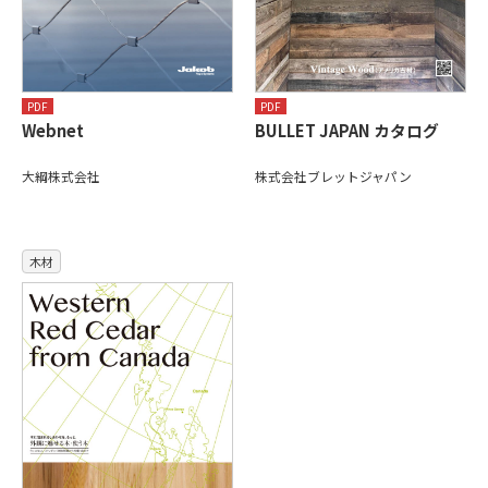
PDF
PDF
Webnet
BULLET JAPAN カタログ
大綱株式会社
株式会社ブレットジャパン
木材