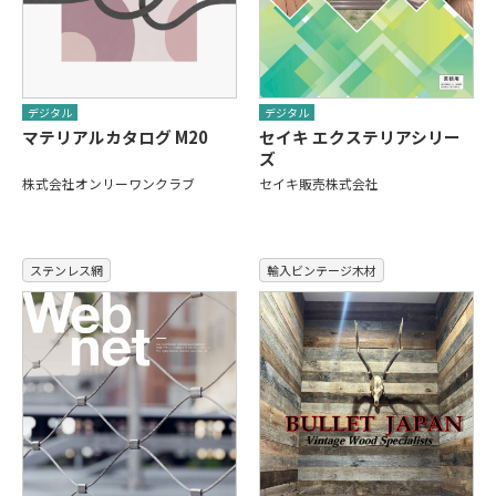
デジタル
デジタル
マテリアルカタログ M20
セイキ エクステリアシリー
ズ
株式会社オンリーワンクラブ
セイキ販売株式会社
ステンレス網
輸入ビンテージ木材