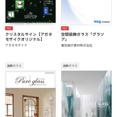
PDF
PDF
クリスタルサイン【アガタ
空間装飾ガラス「グラソ
モザイクオリジナル】
ア」
アガタモザイク
電気硝子建材株式会社
装飾ガラス
装飾ガラス