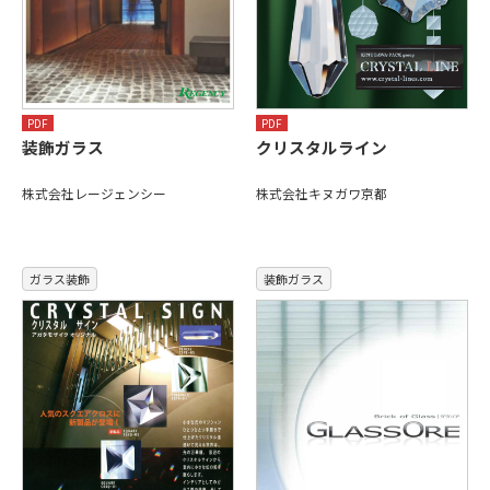
PDF
PDF
装飾ガラス
クリスタルライン
株式会社レージェンシー
株式会社キヌガワ京都
ガラス装飾
装飾ガラス