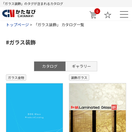
「ガラス装飾」のタグが含まれるカタログ
0
トップページ
「ガラス装飾」 カタログ一覧
#ガラス装飾
カタログ
ギャラリー
ガラス金物
装飾ガラス