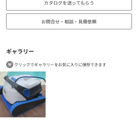
カタログを送ってもらう
お問合せ・相談・見積依頼
ギャラリー
クリックでギャラリーをお気に入りに保存できます