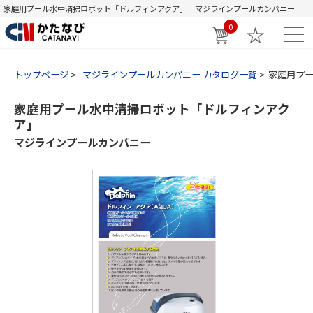
家庭用プール水中清掃ロボット「ドルフィンアクア」｜マジラインプールカンパニー
0
トップページ
マジラインプールカンパニー カタログ一覧
家庭用プ
家庭用プール水中清掃ロボット「ドルフィンアク
ア」
マジラインプールカンパニー