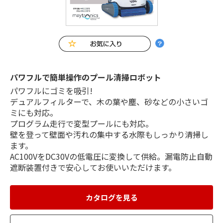
パワフルで簡単操作のプール清掃ロボット
パワフルにゴミを吸引!
デュアルフィルターで、木の葉や塵、砂などの小さいゴ
ミにも対応。
プログラム走行で変型プールにも対応。
壁を登って壁面や汚れの集中する水際もしっかり清掃し
ます。
AC100VをDC30Vの低電圧に変換して供給。漏電防止自動
遮断装置付きで安心してお使いいただけます。
カタログを見る