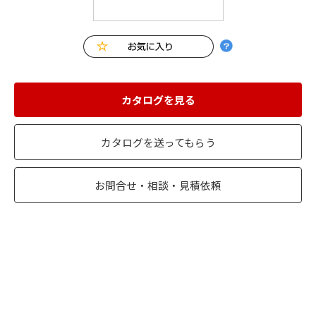
カタログを見る
カタログを送ってもらう
お問合せ・相談・見積依頼