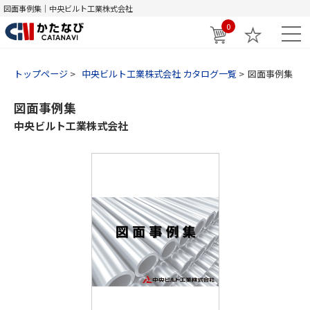
図面事例集｜中央ビルト工業株式会社
0
トップページ
中央ビルト工業株式会社 カタログ一覧
図面事例集
図面事例集
中央ビルト工業株式会社