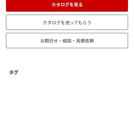
カタログを見る
カタログを送ってもらう
お問合せ・相談・見積依頼
タグ