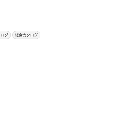
タログ
総合カタログ