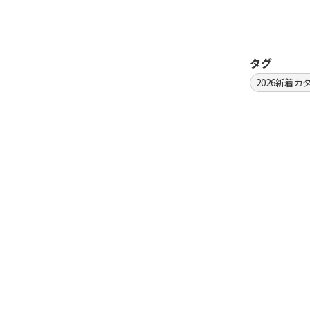
タグ
2026新着カ