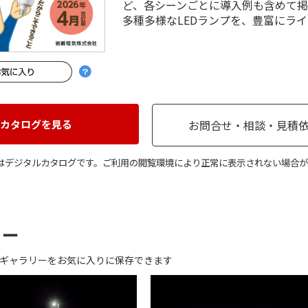
ど、各シーンごとに導入例も含めて
多種多様なLEDランプを、豊富にラ
カタログを見る
お問合せ・相談・見積
はデジタルカタログです。ご利用の閲覧環境により正常に表示されない場合が
リー
ギャラリーをお気に入りに保存できます