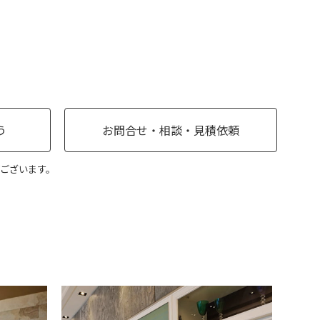
う
お問合せ・相談・見積依頼
ございます。