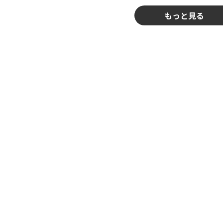
もっと見る