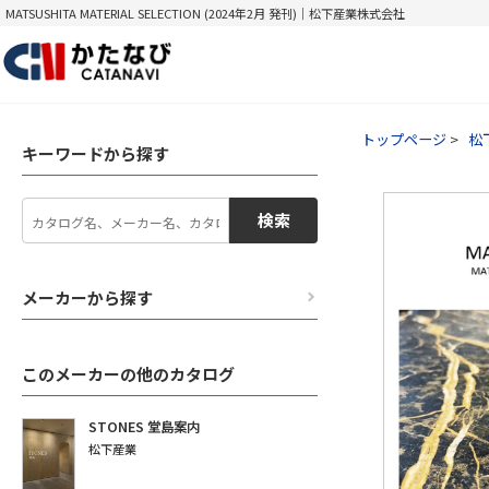
MATSUSHITA MATERIAL SELECTION (2024年2月 発刊)｜松下産業株式会社
トップページ
松
キーワードから探す
検索
メーカーから探す
このメーカーの他のカタログ
STONES 堂島案内
松下産業