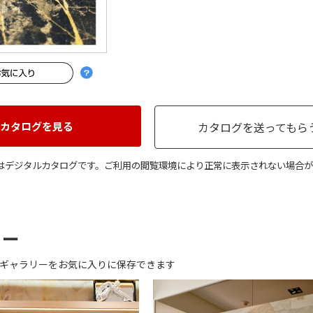
カタログを見る
カタログを送ってもら
はデジタルカタログです。ご利用の閲覧環境により正常に表示されない場合が
リー
ギャラリーをお気に入りに保存できます