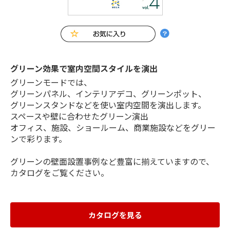
グリーン効果で室内空間スタイルを演出
グリーンモードでは、
グリーンパネル、インテリアデコ、グリーンポット、
グリーンスタンドなどを使い室内空間を演出します。
スペースや壁に合わせたグリーン演出
オフィス、施設、ショールーム、商業施設などをグリー
ンで彩ります。
グリーンの壁面設置事例など豊富に揃えていますので、
カタログをご覧ください。
カタログを見る