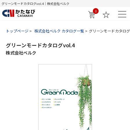
グリーンモードカタログvol.4｜株式会社ベルク
0
トップページ
株式会社ベルク カタログ一覧
グリーンモードカタログvo
グリーンモードカタログvol.4
株式会社ベルク