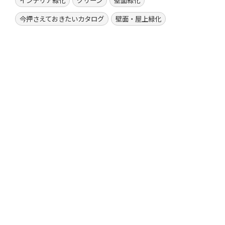
今押さえておきたいカタログ
壁面・屋上緑化