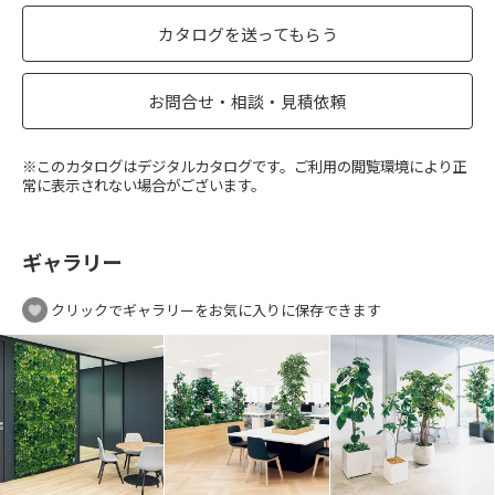
カタログを送ってもらう
お問合せ・相談・見積依頼
※このカタログはデジタルカタログです。ご利用の閲覧環境により正
常に表示されない場合がございます。
ギャラリー
クリックでギャラリーをお気に入りに保存できます