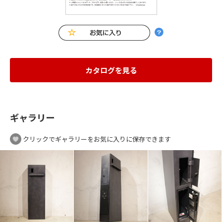
カタログを見る
ギャラリー
クリックでギャラリーをお気に入りに保存できます