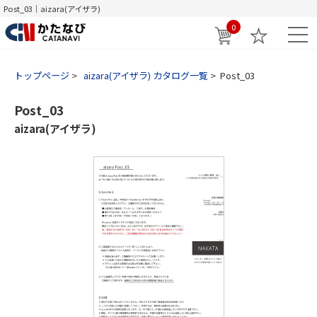
Post_03｜aizara(アイザラ)
0
トップページ
aizara(アイザラ) カタログ一覧
Post_03
Post_03
aizara(アイザラ)