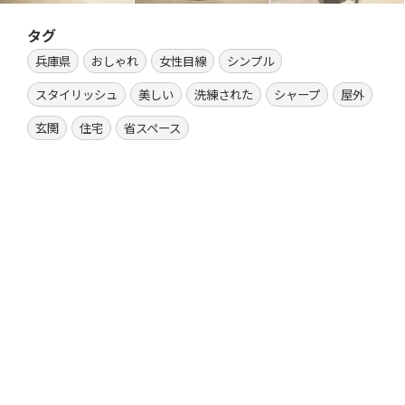
タグ
兵庫県
おしゃれ
女性目線
シンプル
スタイリッシュ
美しい
洗練された
シャープ
屋外
玄関
住宅
省スペース