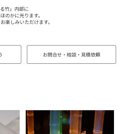
ける竹」内部に
、ほのかに光ります。
をお楽しみいただけます。
う
お問合せ・相談・見積依頼