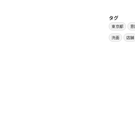
タグ
東京都
意
洗面
店舗