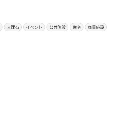
大理石
イベント
公共施設
住宅
商業施設