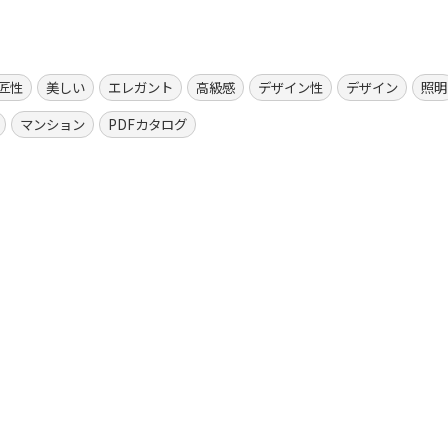
匠性
美しい
エレガント
高級感
デザイン性
デザイン
照明
マンション
PDFカタログ