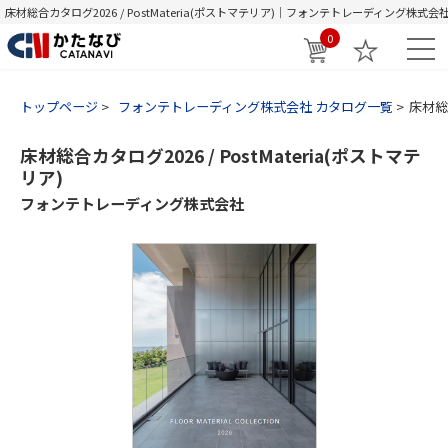
床材総合カタログ2026 / PostMateria(ポストマテリア)｜フォンテトレーディング株式会
0
トップページ
フォンテトレーディング株式会社 カタログ一覧
床材総合
床材総合カタログ2026 / PostMateria(ポストマテ
リア)
フォンテトレーディング株式会社