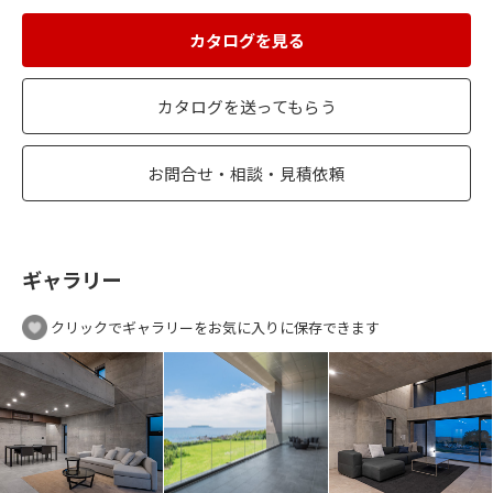
カタログを見る
カタログを送ってもらう
お問合せ・相談・見積依頼
ギャラリー
クリックでギャラリーをお気に入りに保存できます