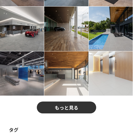
もっと見る
タグ