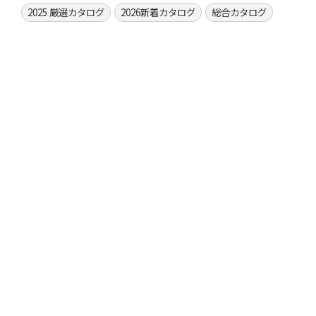
2025 厳選カタログ
2026新着カタログ
総合カタログ