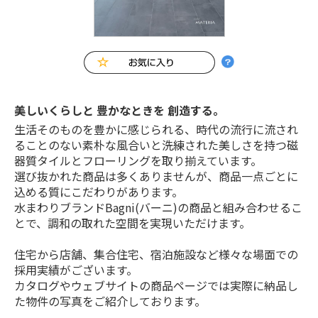
美しいくらしと 豊かなときを 創造する。
生活そのものを豊かに感じられる、時代の流行に流され
ることのない素朴な風合いと洗練された美しさを持つ磁
器質タイルとフローリングを取り揃えています。
選び抜かれた商品は多くありませんが、商品一点ごとに
込める質にこだわりがあります。
水まわりブランドBagni(バーニ)の商品と組み合わせるこ
とで、調和の取れた空間を実現いただけます。
住宅から店舗、集合住宅、宿泊施設など様々な場面での
採用実績がございます。
カタログやウェブサイトの商品ページでは実際に納品し
た物件の写真をご紹介しております。