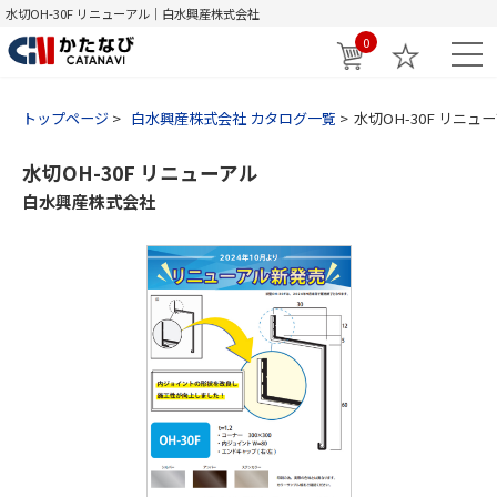
水切OH-30F リニューアル｜白水興産株式会社
0
トップページ
白水興産株式会社 カタログ一覧
水切OH-30F リニュ
水切OH-30F リニューアル
白水興産株式会社