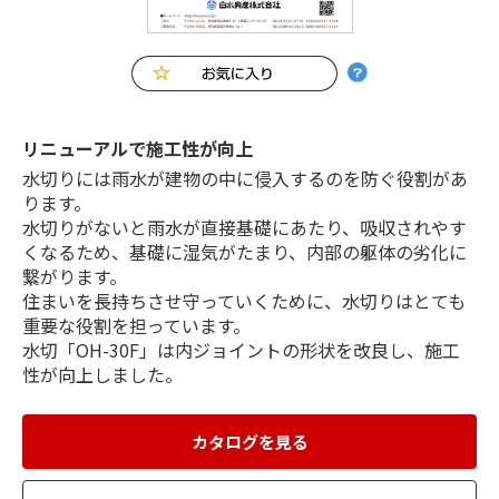
リニューアルで施工性が向上
水切りには雨水が建物の中に侵入するのを防ぐ役割があ
ります。
水切りがないと雨水が直接基礎にあたり、吸収されやす
くなるため、基礎に湿気がたまり、内部の躯体の劣化に
繋がります。
住まいを長持ちさせ守っていくために、水切りはとても
重要な役割を担っています。
水切「OH-30F」は内ジョイントの形状を改良し、施工
性が向上しました。
カタログを見る