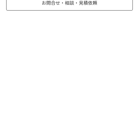
お問合せ・相談・見積依頼