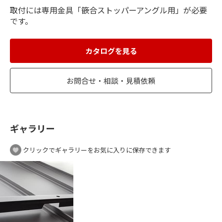
取付には専用金具「篏合ストッパーアングル用」が必要
です。
カタログを見る
お問合せ・相談・見積依頼
ギャラリー
クリックでギャラリーをお気に入りに保存できます