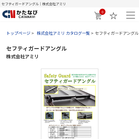
セフティガードアングル｜株式会社アミリ
0
トップページ
株式会社アミリ カタログ一覧
セフティガードアングル
セフティガードアングル
株式会社アミリ