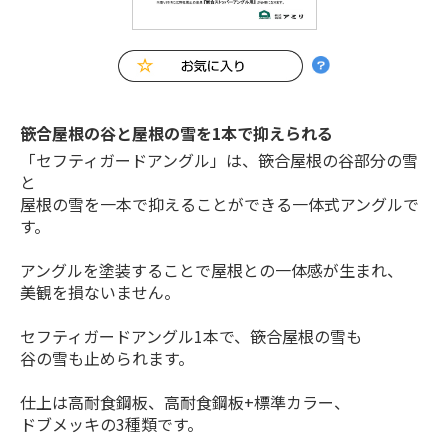
篏合屋根の谷と屋根の雪を1本で抑えられる
「セフティガードアングル」は、篏合屋根の谷部分の雪
と
屋根の雪を一本で抑えることができる一体式アングルで
す。
アングルを塗装することで屋根との一体感が生まれ、
美観を損ないません。
セフティガードアングル1本で、篏合屋根の雪も
谷の雪も止められます。
仕上は高耐食鋼板、高耐食鋼板+標準カラー、
ドブメッキの3種類です。