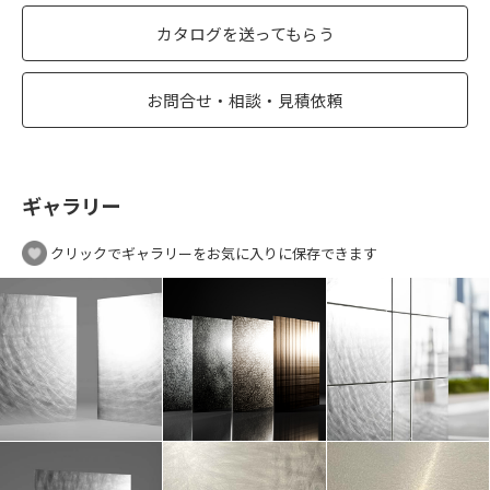
カタログを送ってもらう
お問合せ・相談・見積依頼
ギャラリー
クリックでギャラリーをお気に入りに保存できます