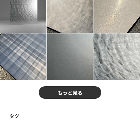
もっと見る
タグ