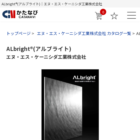
ALbright®(アルブライト)｜エヌ・エス・ケーニシダ工業株式会社
0
トップページ
エヌ・エス・ケーニシダ工業株式会社 カタログ一覧
A
ALbright®(アルブライト)
エヌ・エス・ケーニシダ工業株式会社