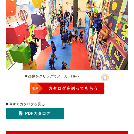
■ 画像をクリックでメーカーHPへ
■ 今すぐカタログを見る
PDFカタログ