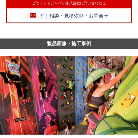
ピラミッドジャパン株式会社に問い合わせる
すぐ相談・見積依頼・お問合せ
製品画像・施工事例