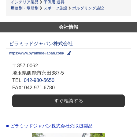
インテリア製品
子供用 遊具
用途別・場所別
スポーツ施設
ボルダリング施設
会社情報
ピラミッドジャパン株式会社
https://www.pyramide-japan.com/
〒357-0062
埼玉県飯能市永田387-5
TEL:
042-980-5650
FAX: 042-971-6780
すぐ相談する
■ ピラミッドジャパン株式会社の取扱製品