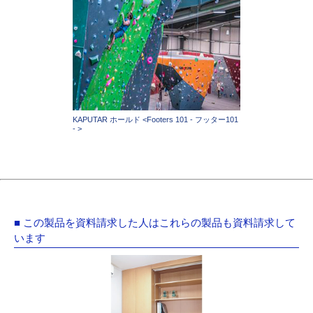
KAPUTAR ホールド <Footers 101 - フッター101
- >
■ この製品を資料請求した人はこれらの製品も資料請求して
います