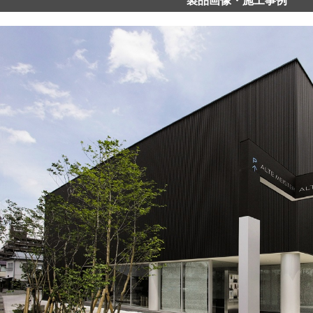
製品画像・施工事例