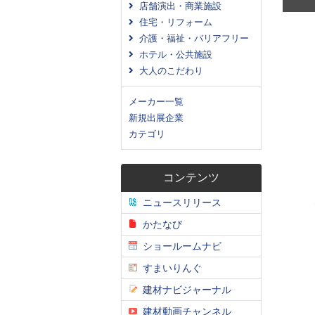
店舗演出・商業施設
住宅・リフォーム
介護・福祉・バリアフリー
ホテル・公共施設
大人のこだわり
メーカー一覧
新規出展企業
カテゴリ
コンテンツ
ニュースリリース
かたなび
ショールームナビ
すまいりんぐ
建材ナビジャーナル
建材動画チャンネル