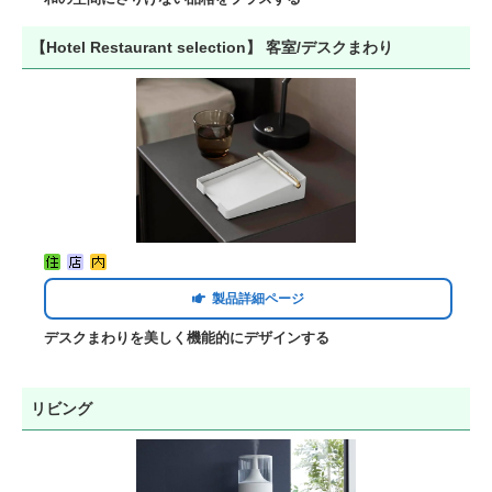
【Hotel Restaurant selection】 客室/デスクまわり
製品詳細ページ
デスクまわりを美しく機能的にデザインする
リビング