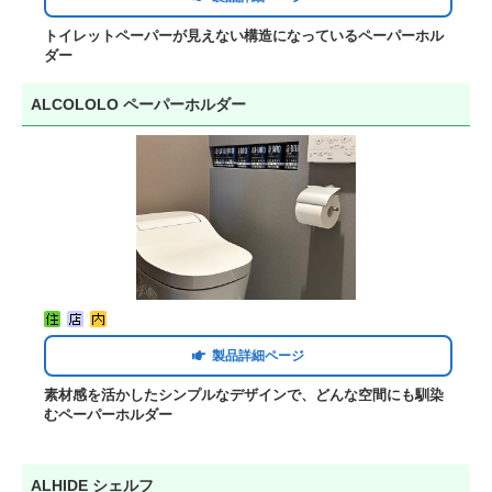
トイレットペーパーが見えない構造になっているペーパーホル
ダー
ALCOLOLO ペーパーホルダー
製品詳細ページ
素材感を活かしたシンプルなデザインで、どんな空間にも馴染
むペーパーホルダー
ALHIDE シェルフ