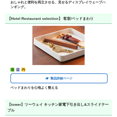
おしゃれと便利を両立させる、見せるディスプレイウェーブハ
ンギング。
【Hotel Restaurant selection】 客室/ベッドまわり
製品詳細ページ
ベッドまわりを心地よく整える
【tower】ツーウェイ キッチン家電下引き出し&スライドテー
ブル