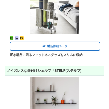
製品詳細ページ
置き場所に困るフィットネスグッズをスリムに収納
ノイズレスな壁付けシェルフ「STELF(ステルフ)」