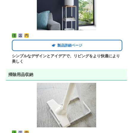
製品詳細ページ
シンプルなデザインとアイデアで、リビングをより快適により
美しく
掃除用品収納