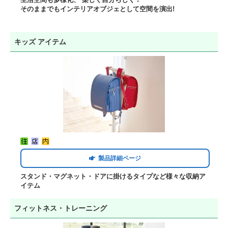
そのままでもインテリアオブジェとして空間を演出!
キッズ アイテム
製品詳細ページ
スタンド・マグネット・ドアに掛けるタイプなど様々な収納ア
イテム
フィットネス・トレーニング