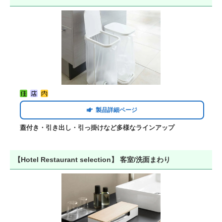
製品詳細ページ
蓋付き・引き出し・引っ掛けなど多様なラインアップ
【Hotel Restaurant selection】 客室/洗面まわり