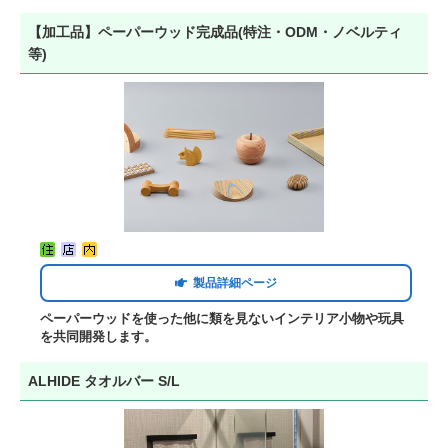
【加工品】ペーパーウッド完成品(特注・ODM・ノベルティ
等)
製品詳細ページ
ペーパーウッドを使った他に類を見ないインテリア小物や玩具
を共同開発します。
ALHIDE タオルバー S/L