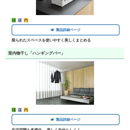
製品詳細ページ
限られたスペースを使いやすく美しくまとめる
室内物干し「ハンギングバー」
製品詳細ページ
生活空間も多様化、 楽しく自分らしく !