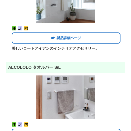
製品詳細ページ
美しいロートアイアンのインテリアアクセサリー。
ALCOLOLO タオルバー S/L