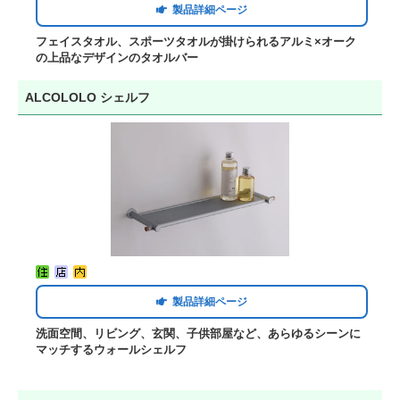
製品詳細ページ
フェイスタオル、スポーツタオルが掛けられるアルミ×オーク
の上品なデザインのタオルバー
ALCOLOLO シェルフ
製品詳細ページ
洗面空間、リビング、玄関、子供部屋など、あらゆるシーンに
マッチするウォールシェルフ