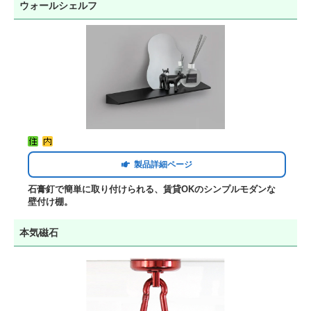
ウォールシェルフ
製品詳細ページ
石膏釘で簡単に取り付けられる、賃貸OKのシンプルモダンな
壁付け棚。
本気磁石