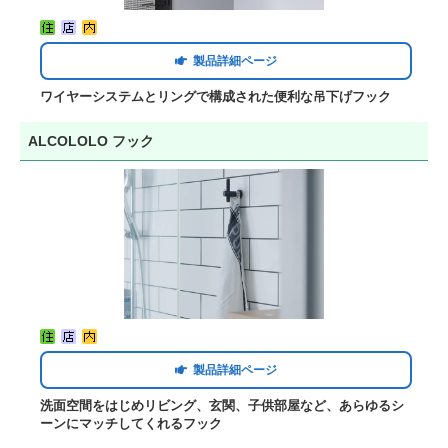
製品詳細ページ
ワイヤーシステムとリングで構成された便利な吊下げフック
ALCOLOLO フック
製品詳細ページ
洗面空間をはじめリビング、玄関、子供部屋など、あらゆるシ
ーンにマッチしてくれるフック