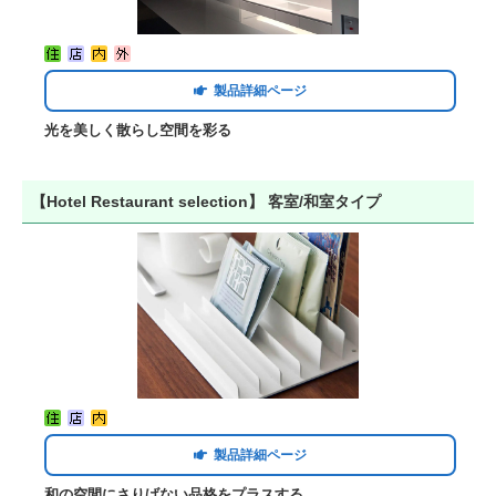
製品詳細ページ
光を美しく散らし空間を彩る
【Hotel Restaurant selection】 客室/和室タイプ
製品詳細ページ
和の空間にさりげない品格をプラスする