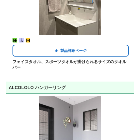
製品詳細ページ
フェイスタオル、スポーツタオルが掛けられるサイズのタオル
バー
ALCOLOLO ハンガーリング