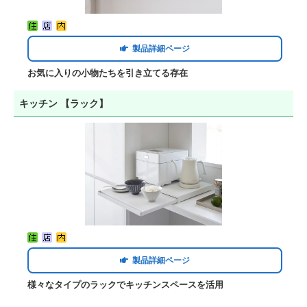
製品詳細ページ
お気に入りの小物たちを引き立てる存在
キッチン 【ラック】
製品詳細ページ
様々なタイプのラックでキッチンスペースを活用