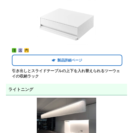
製品詳細ページ
引き出しとスライドテーブルの上下を入れ替えられるツーウェ
イの収納ラック
ライトニング