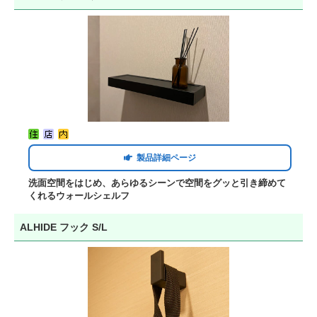
製品詳細ページ
洗面空間をはじめ、あらゆるシーンで空間をグッと引き締めて
くれるウォールシェルフ
ALHIDE フック S/L