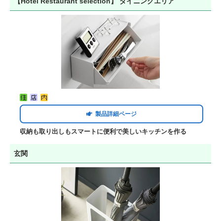
【Hotel Restaurant selection】 ダイニングエリア
製品詳細ページ
収納も取り出しもスマートに便利で美しいキッチンを作る
玄関