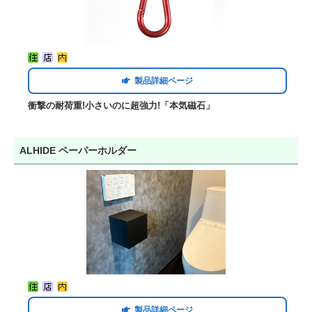
製品詳細ページ
衝撃の耐荷重!小さいのに超強力!「本気磁石」
ALHIDE ペーパーホルダー
製品詳細ページ