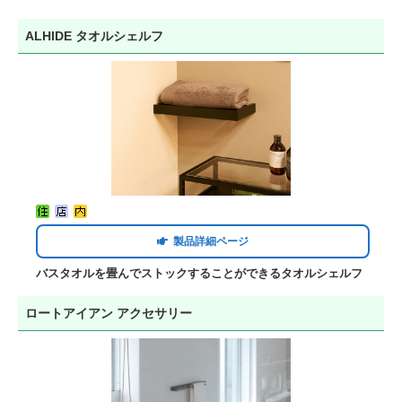
ALHIDE タオルシェルフ
製品詳細ページ
バスタオルを畳んでストックすることができるタオルシェルフ
ロートアイアン アクセサリー