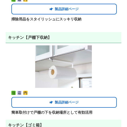
製品詳細ページ
掃除用品をスタイリッシュにスッキリ収納
キッチン【戸棚下収納】
製品詳細ページ
簡単取付けで戸棚の下を収納場所として有効活用
キッチン【ゴミ箱】