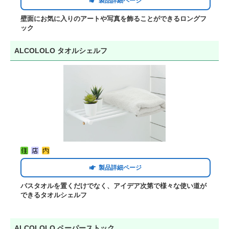
製品詳細ページ
壁面にお気に入りのアートや写真を飾ることができるロングフ
ック
ALCOLOLO タオルシェルフ
製品詳細ページ
バスタオルを置くだけでなく、アイデア次第で様々な使い道が
できるタオルシェルフ
ALCOLOLO ペーパーストック