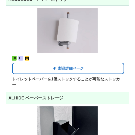
製品詳細ページ
トイレットペーパーを1個ストックすることが可能なストッカ
ー
ALHIDE ペーパーストレージ