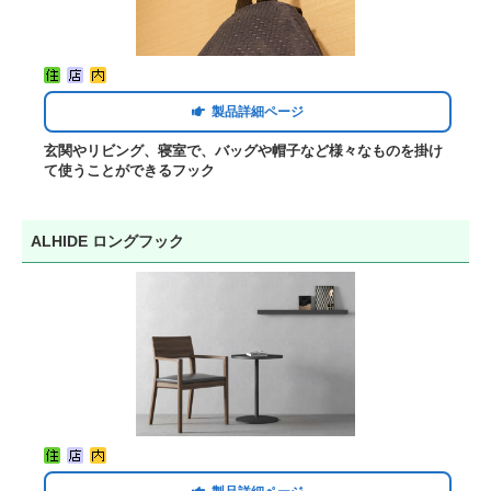
製品詳細ページ
玄関やリビング、寝室で、バッグや帽子など様々なものを掛け
て使うことができるフック
ALHIDE ロングフック