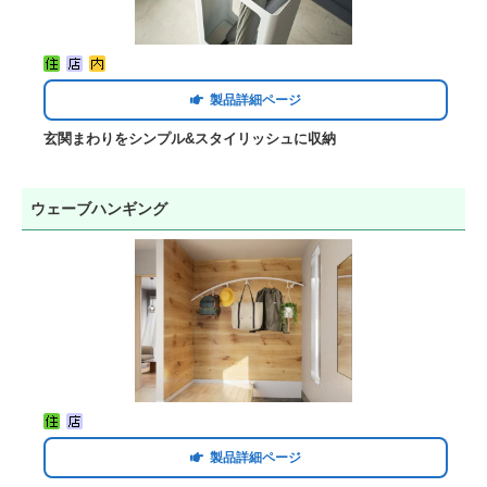
製品詳細ページ
玄関まわりをシンプル&スタイリッシュに収納
ウェーブハンギング
製品詳細ページ