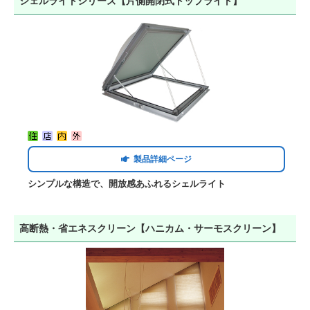
シェルライトシリーズ【片側開閉式トップライト】
製品詳細ページ
シンプルな構造で、開放感あふれるシェルライト
高断熱・省エネスクリーン【ハニカム・サーモスクリーン】