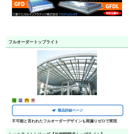
フルオーダートップライト
製品詳細ページ
不可能と言われたフルオーダーデザインも雨漏りゼロで実現