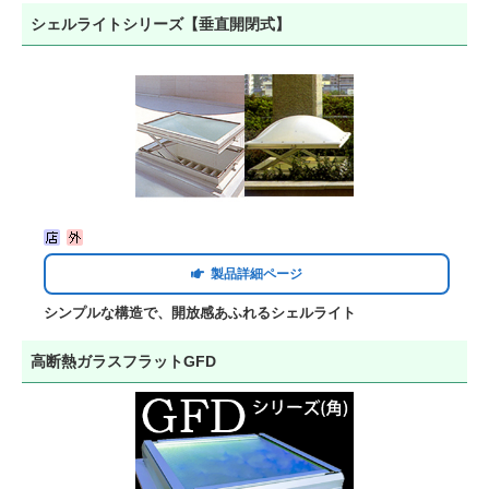
シェルライトシリーズ【垂直開閉式】
製品詳細ページ
シンプルな構造で、開放感あふれるシェルライト
高断熱ガラスフラットGFD