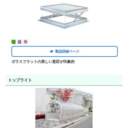
製品詳細ページ
ガラスフラットの美しい意匠が印象的
トップライト