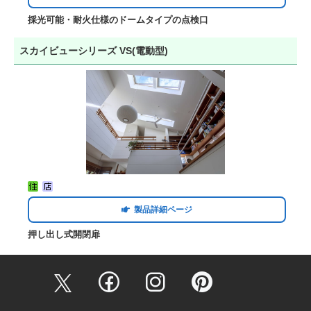
採光可能・耐火仕様のドームタイプの点検口
スカイビューシリーズ VS(電動型)
製品詳細ページ
押し出し式開閉扉