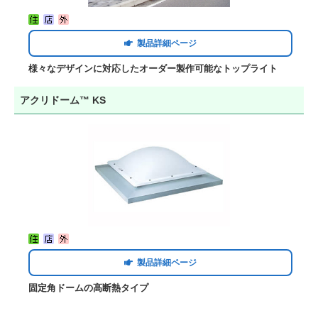
製品詳細ページ
様々なデザインに対応したオーダー製作可能なトップライト
アクリドーム™ KS
製品詳細ページ
固定角ドームの高断熱タイプ