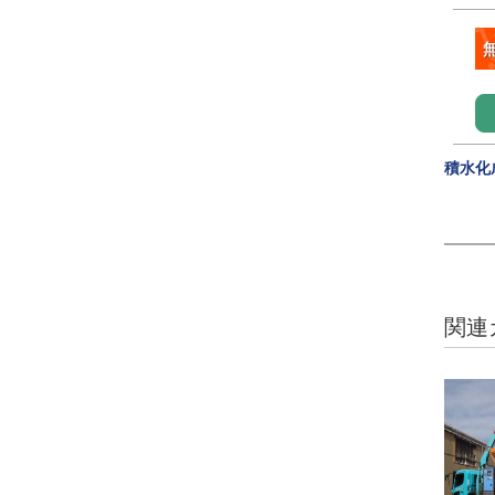
積水化
関連