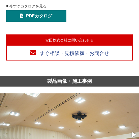
■ 今すぐカタログを見る
PDFカタログ
安田株式会社に問い合わせる
すぐ相談・見積依頼・お問合せ
製品画像・施工事例