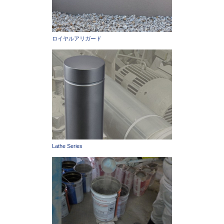
ロイヤルアリガード
Lathe Series