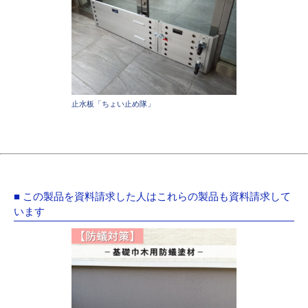
止水板「ちょい止め隊」
■ この製品を資料請求した人はこれらの製品も資料請求して
います