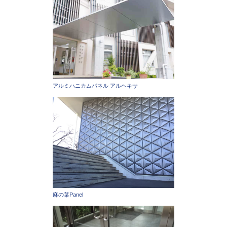
アルミハニカムパネル アルヘキサ
麻の葉Panel