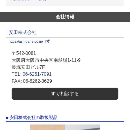
会社情報
安田株式会社
https://ashibane.co.jp/
〒542-0081
大阪府大阪市中央区南船場1-11-9
長堀安田ビル7F
TEL:
06-6251-7091
FAX: 06-6262-3629
すぐ相談する
■ 安田株式会社の取扱製品