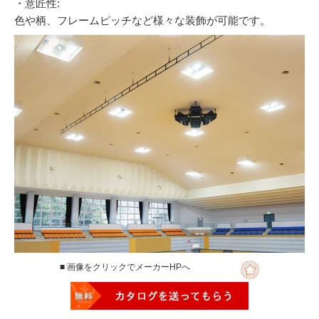
・意匠性:
色や柄、フレームピッチなど様々な装飾が可能です。
■ 画像をクリックでメーカーHPへ