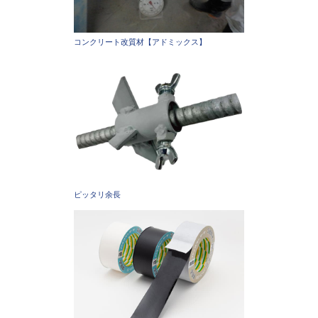
コンクリート改質材【アドミックス】
ピッタリ余長