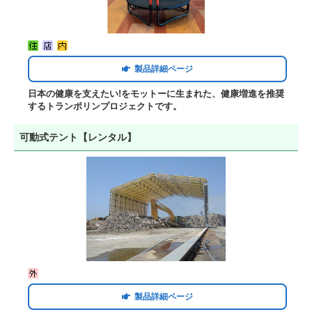
製品詳細ページ
日本の健康を支えたい!をモットーに生まれた、健康増進を推奨
するトランポリンプロジェクトです。
可動式テント【レンタル】
製品詳細ページ