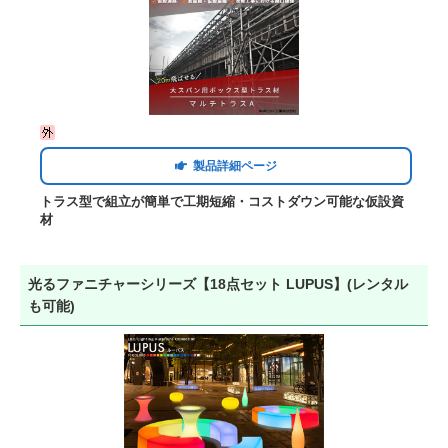
製品詳細ページ
トラス型で組立が簡単で工期短縮・コストダウン可能な仮設資
材
光るファニチャーシリーズ【18点セット LUPUS】(レンタル
も可能)