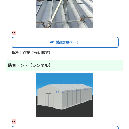
製品詳細ページ
折板上作業に強い味方!
防音テント【レンタル】