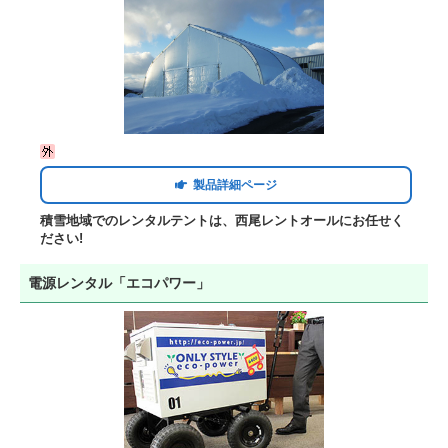
製品詳細ページ
積雪地域でのレンタルテントは、西尾レントオールにお任せく
ださい!
電源レンタル「エコパワー」