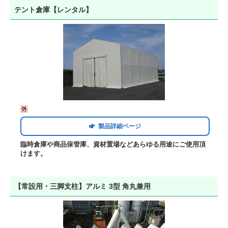
テント倉庫【レンタル】
製品詳細ページ
臨時倉庫や商品保管庫、資材置場などあらゆる用途にご使用頂
けます。
【常設用・三脚支柱】アルミ 3型 角丸兼用