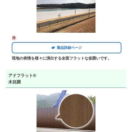
製品詳細ページ
現地の表情を様々に演出する全面フラットな仮囲いです。
アドフラット®
木目調