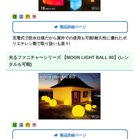
製品詳細ページ
充電式で防水仕様だから屋外での使用も可能!耐久性に優れたポ
リエチレン製で取り扱いも楽々!
光るファニチャーシリーズ 【MOON LIGHT BALL 80】(レン
タルも可能)
製品詳細ページ