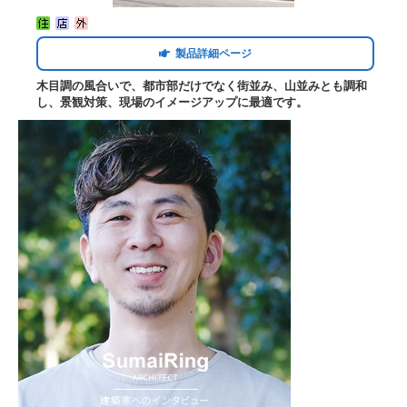
製品詳細ページ
木目調の風合いで、都市部だけでなく街並み、山並みとも調和
し、景観対策、現場のイメージアップに最適です。