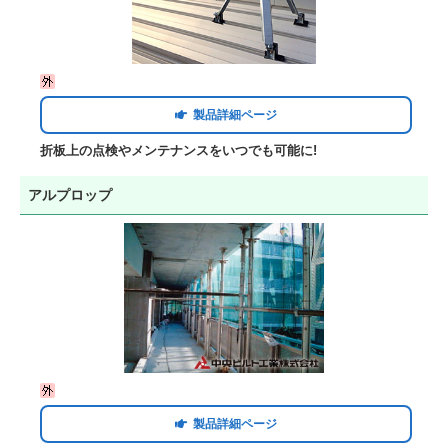
製品詳細ページ
折板上の点検やメンテナンスをいつでも可能に!
アルプロップ
製品詳細ページ