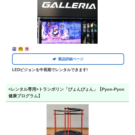
製品詳細ページ
LEDビジョンを中長期でレンタルできます!
<レンタル専用>トランポリン「ぴょんぴょん」【Pyon-Pyon
健康プログラム】