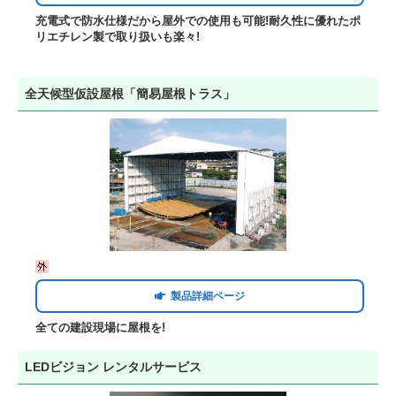
充電式で防水仕様だから屋外での使用も可能!耐久性に優れたポ
リエチレン製で取り扱いも楽々!
全天候型仮設屋根「簡易屋根トラス」
製品詳細ページ
全ての建設現場に屋根を!
LEDビジョン レンタルサービス