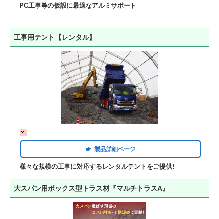
PC工事等の仮設に最適なアルミサポート
工事用テント【レンタル】
製品詳細ページ
様々な規模の工事に対応するレンタルテントをご提供!
大スパン用ボックス型トラス材『マルチトラスA』