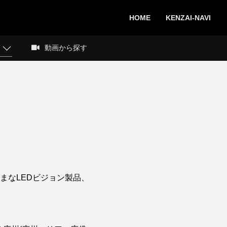
HOME
KENZAI-NAVI
動画から探す
まなLEDビジョン製品、