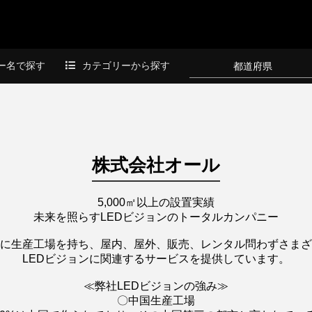
ー名で探す
カテゴリーから探す
都道府県
株式会社オール
5,000㎡以上の設置実績
未来を照らすLEDビジョンのトータルカンパニー
に生産工場を持ち、屋内、屋外、販売、レンタル問わずさまざ
LEDビジョンに関連するサービスを提供しています。
≪弊社LEDビジョンの強み≫
〇中国生産工場