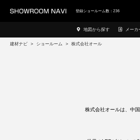
登録ショールーム数：236
地図から探す
メーカ
建材ナビ
ショールーム
株式会社オール
株式会社オールは、中国