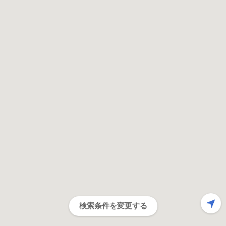
検索条件を変更する