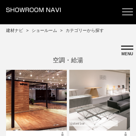
建材ナビ
ショールーム
カテゴリーから探す
MENU
空調・給湯