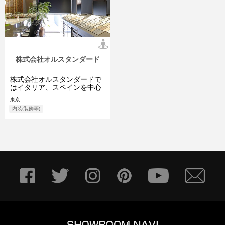
株式会社オルスタンダード
株式会社オルスタンダードで
はイタリア、スペインを中心
としたヨーロッパのタイルや
東京
その他国 ...
内装(装飾等)