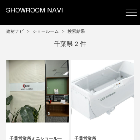
建材ナビ
ショールーム
検索結果
千葉県 2 件
千葉営業所ミニショールー
千葉営業所