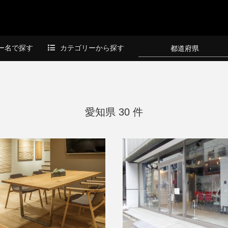
ー名で探す
カテゴリーから探す
都道府県
愛知県 30 件