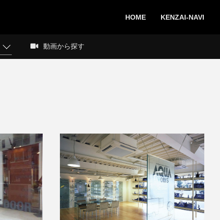
HOME
KENZAI-NAVI
動画から探す