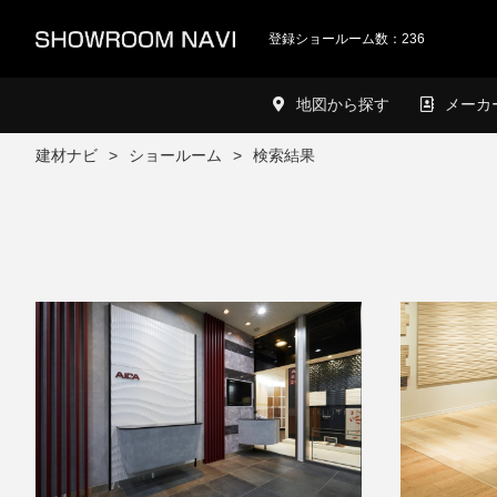
登録ショールーム数：236
地図から探す
メーカ
建材ナビ
ショールーム
検索結果