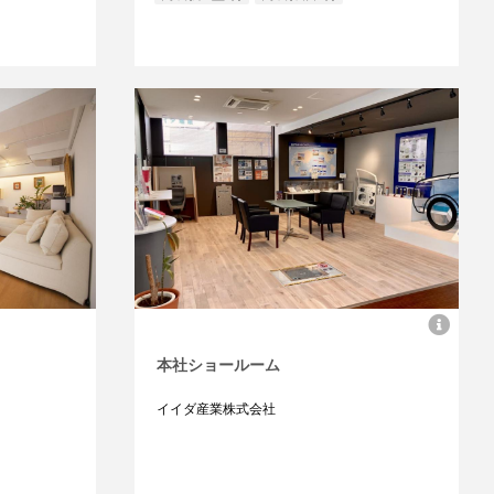
本社ショールーム
イイダ産業株式会社