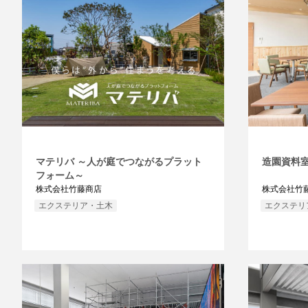
マテリバ ～人が庭でつながるプラット
造園資料
フォーム～
株式会社竹藤商店
株式会社竹
エクステリア・土木
エクステリ