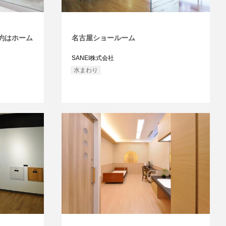
約はホーム
名古屋ショールーム
SANEI株式会社
水まわり