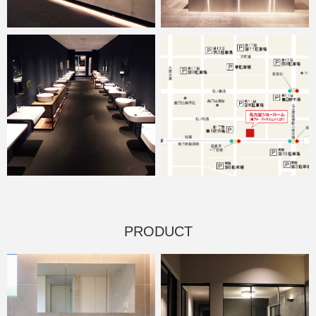
PRODUCT