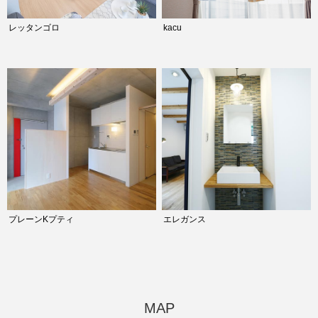
レッタンゴロ
kacu
プレーンKプティ
エレガンス
MAP