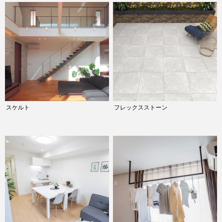
スケルト
フレックスストーン