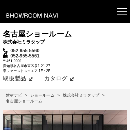
名古屋ショールーム
株式会社ミラタップ
052-955-5560
052-955-5561
〒461-0001
愛知県名古屋市東区泉1-21-27
泉ファーストスクエア 1F・2F
取扱製品
カタログ
建材ナビ
ショールーム
株式会社ミラタップ
名古屋ショールーム