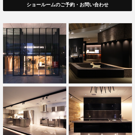
ショールームのご予約・お問い合わせ