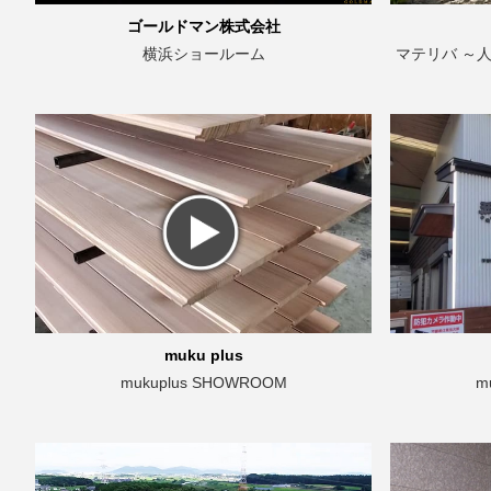
ゴールドマン株式会社
横浜ショールーム
マテリバ ～
muku plus
mukuplus SHOWROOM
m