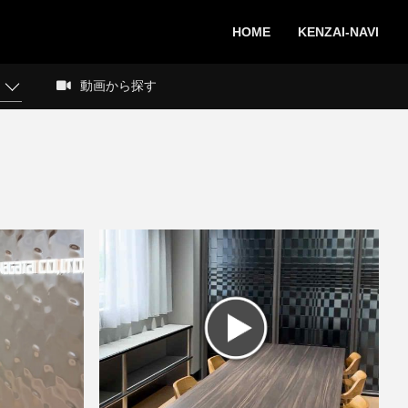
HOME
KENZAI-NAVI
動画から探す