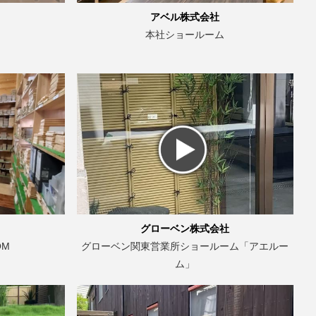
アベル株式会社
本社ショールーム
グローベン株式会社
OM
グローベン関東営業所ショールーム「アエルー
ム」