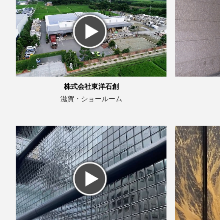
株式会社東洋石創
滋賀・ショールーム