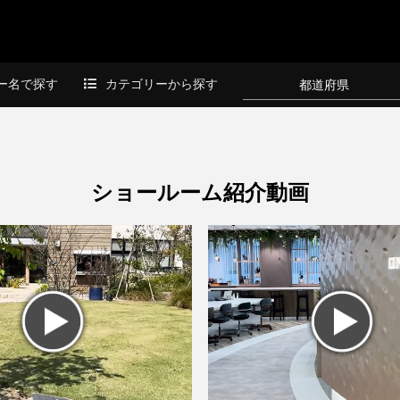
ー名で探す
カテゴリーから探す
都道府県
ショールーム紹介動画