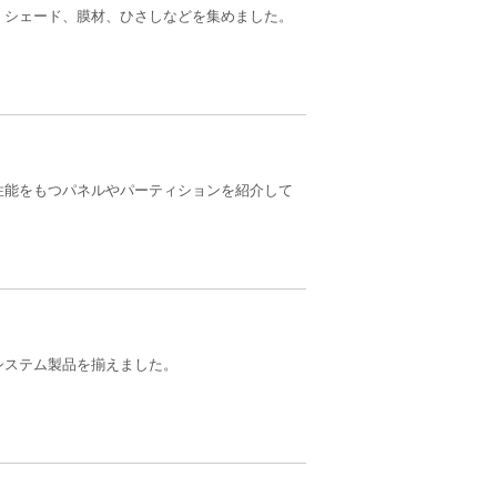
、シェード、膜材、ひさしなどを集めました。
性能をもつパネルやパーティションを紹介して
システム製品を揃えました。