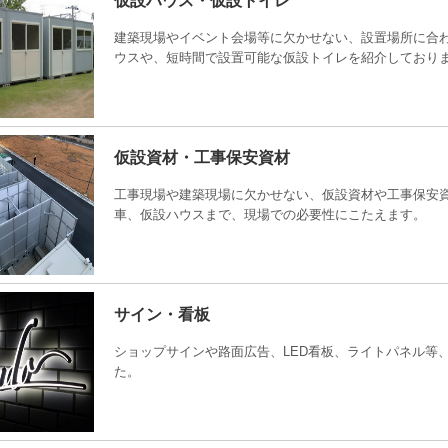
仮設ハウス・仮設トイレ
建築現場やイベント会場等に欠かせない、設置場所に合
ウスや、短時間で設置可能な仮設トイレを紹介しており
仮設資材・工事保安資材
工事現場や建築現場に欠かせない、仮設資材や工事保安
車、仮設ハウスまで、現場での必要性にこたえます。
サイン・看板
ショップサインや路面広告、LED看板、ライトパネル等
た。