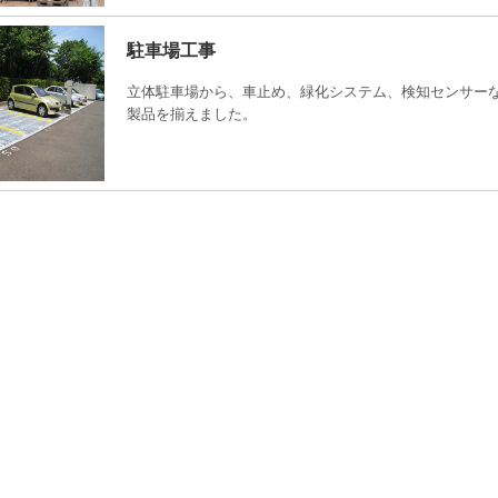
駐車場工事
立体駐車場から、車止め、緑化システム、検知センサー
製品を揃えました。