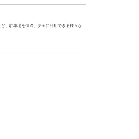
など、駐車場を快適、安全に利用できる様々な