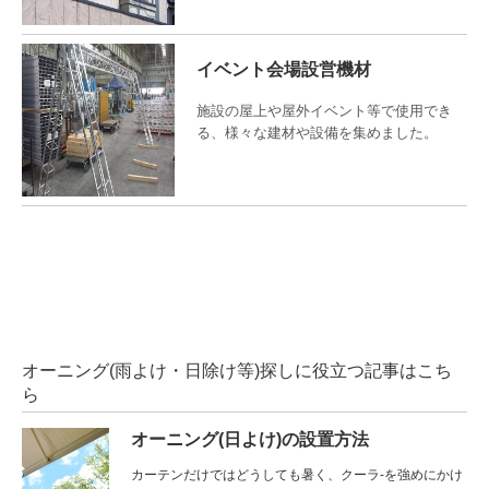
イベント会場設営機材
施設の屋上や屋外イベント等で使用でき
る、様々な建材や設備を集めました。
オーニング(雨よけ・日除け等)探しに役立つ記事はこち
ら
オーニング(日よけ)の設置方法
カーテンだけではどうしても暑く、クーラ-を強めにかけ