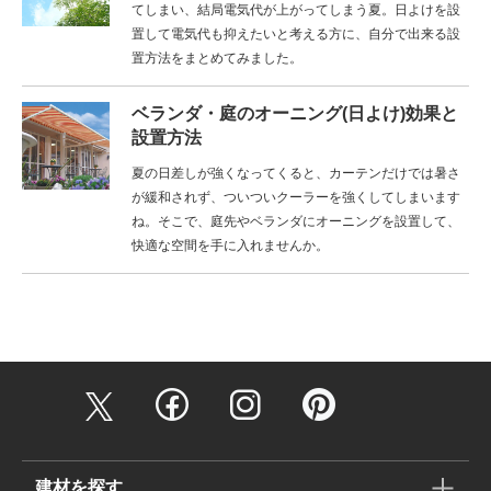
てしまい、結局電気代が上がってしまう夏。日よけを設
置して電気代も抑えたいと考える方に、自分で出来る設
置方法をまとめてみました。
ベランダ・庭のオーニング(日よけ)効果と
設置方法
夏の日差しが強くなってくると、カーテンだけでは暑さ
が緩和されず、ついついクーラーを強くしてしまいます
ね。そこで、庭先やベランダにオーニングを設置して、
快適な空間を手に入れませんか。
建材を探す