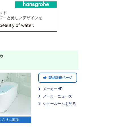
カ
製品詳細ページ
メーカーHP
メーカーニュース
ショールームを見る
に入りに追加