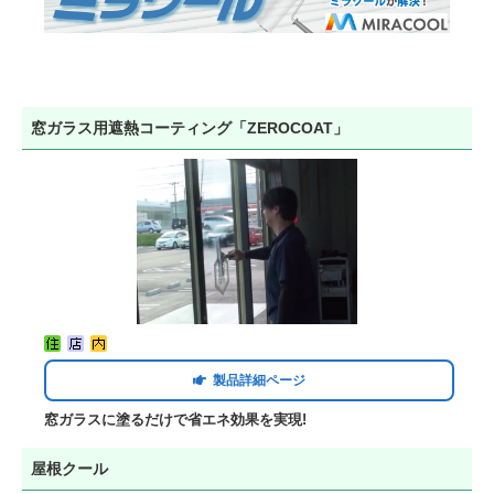
窓ガラス用遮熱コーティング「ZEROCOAT」
製品詳細ページ
窓ガラスに塗るだけで省エネ効果を実現!
屋根クール