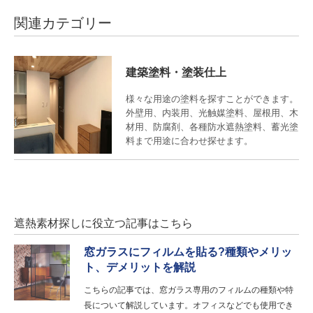
関連カテゴリー
建築塗料・塗装仕上
様々な用途の塗料を探すことができます。
外壁用、内装用、光触媒塗料、屋根用、木
材用、防腐剤、各種防水遮熱塗料、蓄光塗
料まで用途に合わせ探せます。
遮熱素材探しに役立つ記事はこちら
窓ガラスにフィルムを貼る?種類やメリッ
ト、デメリットを解説
こちらの記事では、窓ガラス専用のフィルムの種類や特
長について解説しています。オフィスなどでも使用でき