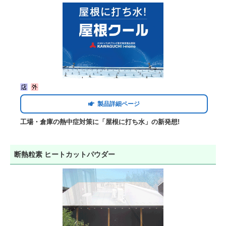
製品詳細ページ
工場・倉庫の熱中症対策に「屋根に打ち水」の新発想!
断熱粒素 ヒートカットパウダー