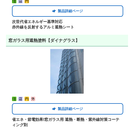
製品詳細ページ
次世代省エネルギー基準対応
赤外線を反射するアルミ遮熱シート
窓ガラス用遮熱塗料【ダイナグラス】
製品詳細ページ
省エネ・節電効果!窓ガラス用 遮熱・断熱・紫外線対策コーテ
ィング剤