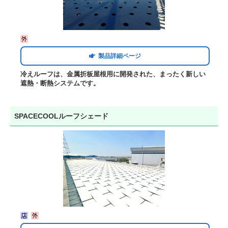
製品詳細ページ
冷えルーフは、金属折板屋根用に開発された、まったく新しい
遮熱・断熱システムです。
SPACECOOLルーフシェード