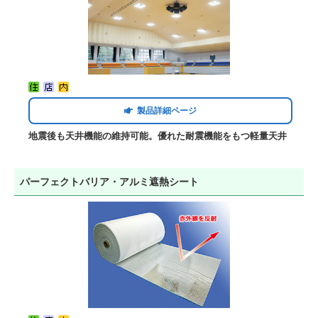
製品詳細ページ
地震後も天井機能の維持可能。優れた耐震機能をもつ軽量天井
パーフェクトバリア・アルミ遮熱シート