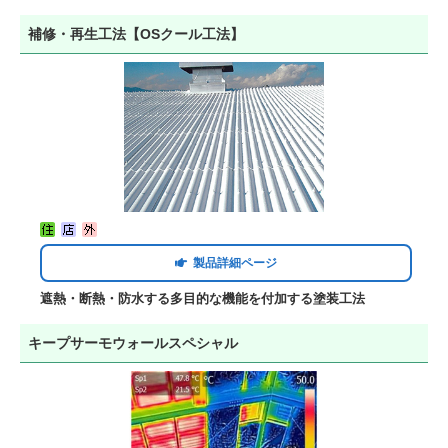
補修・再生工法【OSクール工法】
製品詳細ページ
遮熱・断熱・防水する多目的な機能を付加する塗装工法
キープサーモウォールスペシャル