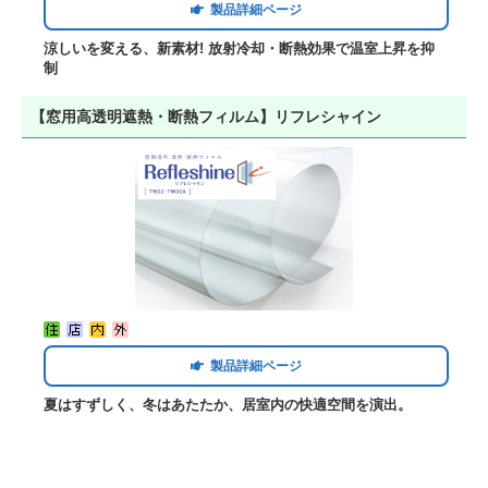
製品詳細ページ
涼しいを変える、新素材! 放射冷却・断熱効果で温室上昇を抑
制
【窓用高透明遮熱・断熱フィルム】リフレシャイン
製品詳細ページ
夏はすずしく、冬はあたたか、居室内の快適空間を演出。