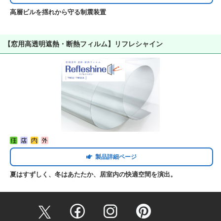
高層ビルを揺れから守る制震装置
【窓用高透明遮熱・断熱フィルム】リフレシャイン
製品詳細ページ
夏はすずしく、冬はあたたか、居室内の快適空間を演出。