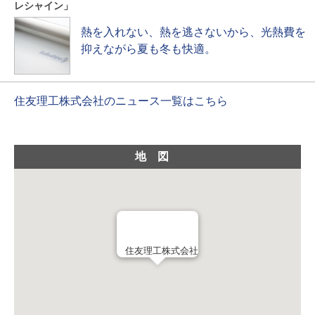
レシャイン」
熱を入れない、熱を逃さないから、光熱費を
抑えながら夏も冬も快適。
住友理工株式会社のニュース一覧はこちら
地図
住友理工株式会社